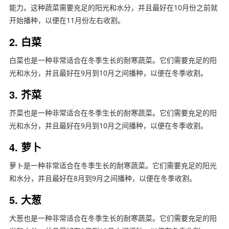
能力。这种蔬菜需要充足的阳光和水分，并且最好在10月份之前就
开始播种，以便在11月份左右收割。
2. 白菜
白菜也是一种非常适合在冬季生长的耐寒蔬菜。它们需要充足的阳
光和水分，并且最好在9月到10月之间播种，以便在冬季收割。
3. 芥菜
芥菜也是一种非常适合在冬季生长的耐寒蔬菜。它们需要充足的阳
光和水分，并且最好在9月到10月之间播种，以便在冬季收割。
4. 萝卜
萝卜是一种非常适合在冬季生长的耐寒蔬菜。它们需要充足的阳光
和水分，并且最好在8月到9月之间播种，以便在冬季收割。
5. 大葱
大葱也是一种非常适合在冬季生长的耐寒蔬菜。它们需要充足的阳