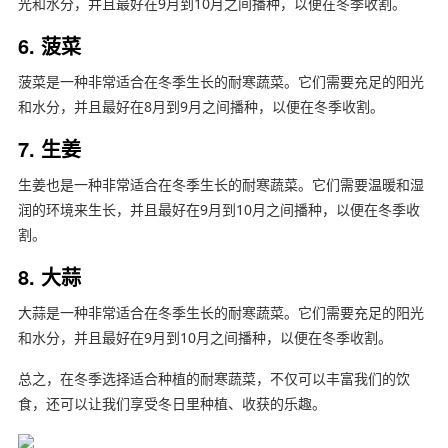
光和水分，并且最好在9月到10月之间播种，以便在冬季收割。
6. 菠菜
菠菜是一种非常适合在冬季生长的耐寒蔬菜。它们需要充足的阳光
和水分，并且最好在8月到9月之间播种，以便在冬季收割。
7. 生姜
生姜也是一种非常适合在冬季生长的耐寒蔬菜。它们需要温暖和湿
润的环境来生长，并且最好在9月到10月之间播种，以便在冬季收
割。
8. 大蒜
大蒜是一种非常适合在冬季生长的耐寒蔬菜。它们需要充足的阳光
和水分，并且最好在9月到10月之间播种，以便在冬季收割。
总之，在冬季选择适合种植的耐寒蔬菜，不仅可以丰富我们的饮
食，还可以让我们享受冬日里种植、收获的乐趣。