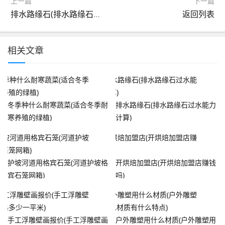
上一篇
下一篇
排水路缘石(排水路缘石过水能力计算)
返回列表
相关文章
冬季种什么耐寒蔬菜(适合冬季耐
排水路缘石(排水路缘石过水能力
寒养殖的绿植)
计算)
护坡河道用格宾石笼(河道护坡格
开烘焙加盟店(开烘焙加盟店赚钱
宾石笼网箱)
吗)
手工浮雕壁画报价(手工浮雕壁画
户外雕塑用什么材质(户外雕塑用