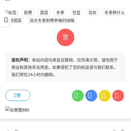
标签：
耐寒
蔬菜
冬季
甘蓝
羽衣
冬季种什么
耐寒蔬菜
适合冬季耐寒养殖的绿植
赏
版权声明：
本站内容均来自互联网，仅供演示用，请勿用于
商业和其他非法用途。如果侵犯了您的权益请与我们联系，
我们将在24小时内删除。
赞